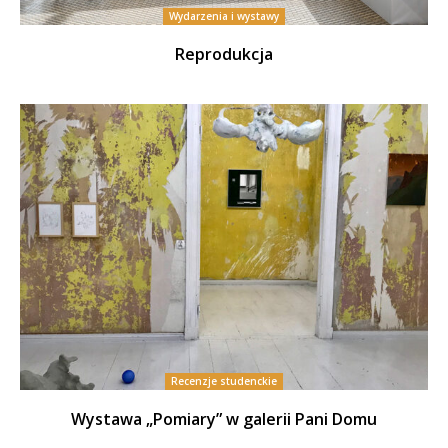
Wydarzenia i wystawy
Reprodukcja
Recenzje studenckie
Wystawa „Pomiary” w galerii Pani Domu