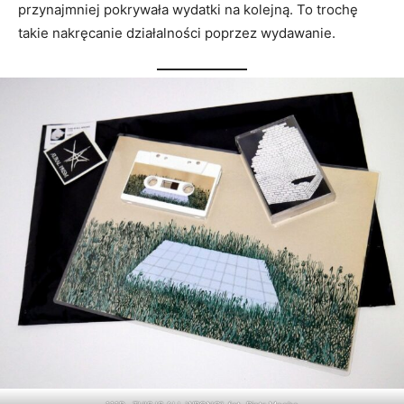
przynajmniej pokrywała wydatki na kolejną. To trochę
takie nakręcanie działalności poprzez wydawanie.