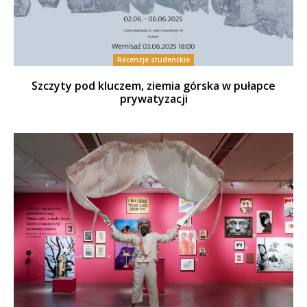
Recenzje studenckie
Szczyty pod kluczem, ziemia górska w pułapce
prywatyzacji