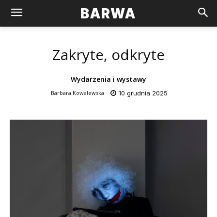
BARWA
Zakryte, odkryte
Wydarzenia i wystawy
Barbara Kowalewska
10 grudnia 2025