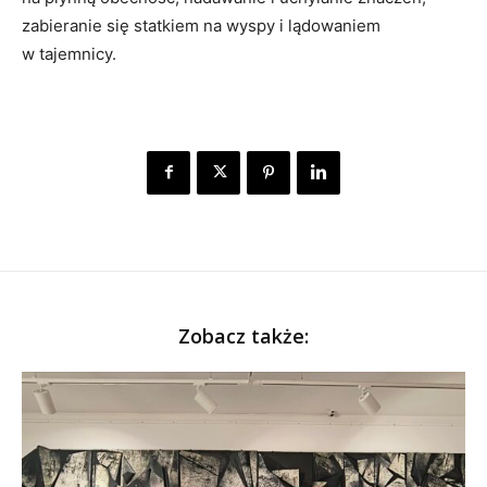
zabieranie się statkiem na wyspy i lądowaniem
w tajemnicy.
Zobacz także: