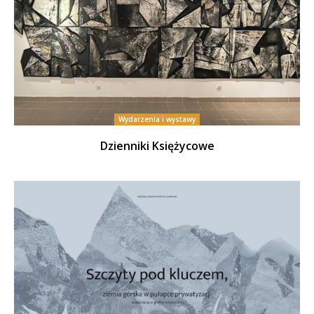
Wydarzenia i wystawy
Dzienniki Księżycowe