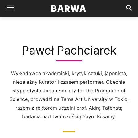
BARWA
Paweł Pachciarek
Wykładowca akademicki, krytyk sztuki, japonista,
niezależny kurator i czasem performer. Obecnie
stypendysta Japan Society for the Promotion of
Science, prowadzi na Tama Art University w Tokio,
razem z rektorem uczelni prof. Akirą Tatehatą
badania nad twórczością Yayoi Kusamy.