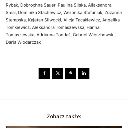
Rybak, Dobrochna Sauer, Paulina Silska, Aliaksandra
Smal, Dominika Stachewicz, Weronika Stefaniak, Zuzanna
Stempska, Kajetan Śliwocki, Alicja Tacakiewicz, Angelika
Tomkiewicz, Aleksandra Tomaszewska, Hanna
Tomaszewska, Adrianna Tondaś, Gabriel Wierzbowski,
Daria Włodarczak
Zobacz także: