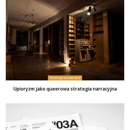
Recenzje studenckie
Upioryzm jako queerowa strategia narracyjna