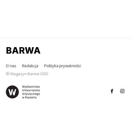
BARWA
O nas
Redakcja
Polityka prywatności
© Magazyn Barwa 2025